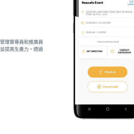
管理督導員和推廣員
並提高生產力。透過