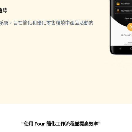
追踪
on 是一種軟體系統，旨在簡化和優化零售環境中產品活動的
"使用 Four 簡化工作流程並提高效率"