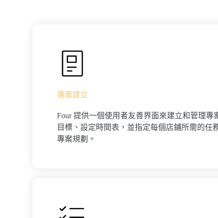
專案建立
Four 提供一個使用者友善界面來建立和管理
目標、設定時間表，並指定每個店鋪所需的任
專案規劃。