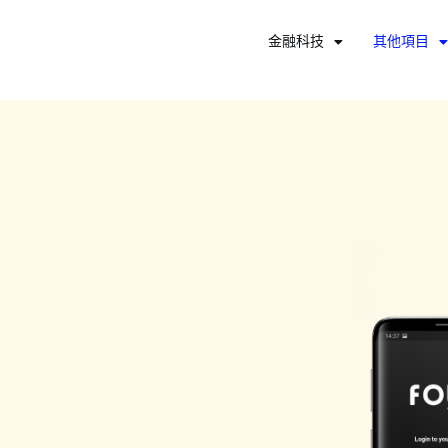
金融科技
其他項目