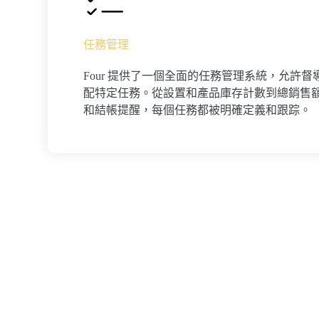
任務管理
Four 提供了一個全面的任務管理系統，允許
配特定任務。從設置和產品庫存計數到總銷售
和結帳提醒，每個任務都被明確定義和跟踪。