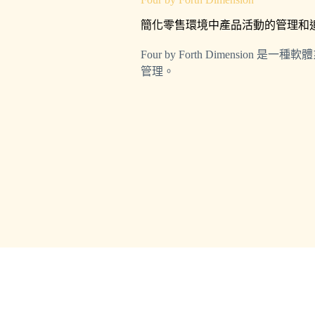
簡化零售環境中產品活動的管理和
Four by Forth Dimensi
管理。