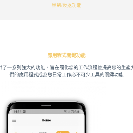
簽到/簽退功能
應用程式關鍵功能
供了一系列強大的功能，旨在簡化您的工作流程並提高您的生產
們的應用程式成為您日常工作必不可少工具的關鍵功能