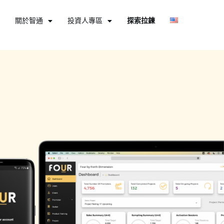
關於智通
投資人專區
探索拉鍊