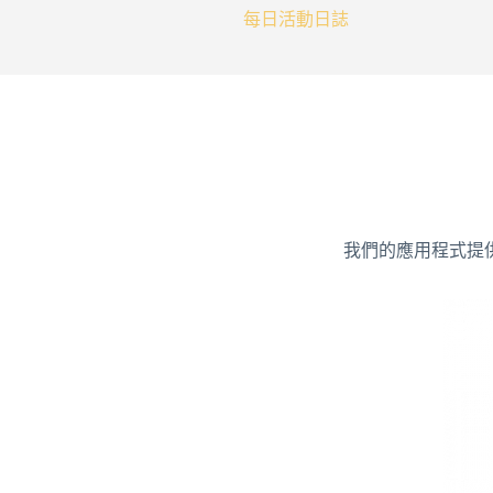
每日活動日誌
我們的應用程式提