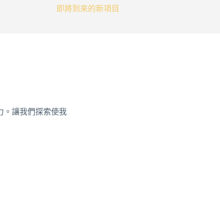
即將到來的新項目
力。讓我們探索使我