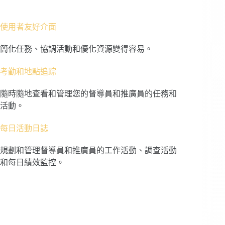
使用者友好介面
簡化任務、協調活動和優化資源變得容易。
考勤和地點追踪
隨時隨地查看和管理您的督導員和推廣員的任務和
活動。
每日活動日誌
規劃和管理督導員和推廣員的工作活動、調查活動
和每日績效監控。