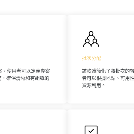
批次分配
專案。使用者可以定義專案
該軟體簡化了將批次的
務，確保清晰和有組織的
者可以根據地點、可用
資源利用。