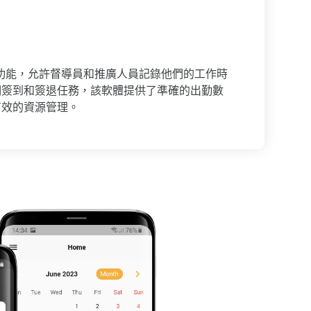
簽退功能，允許督導員和推廣人員記錄他們的工作時
們簽到和簽退任務，該軟體提供了準確的出勤數
有效的資源管理。