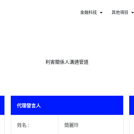
金融科技
其他項目
利害關係人溝通管道
代理發言人
姓名 :
簡麗玲