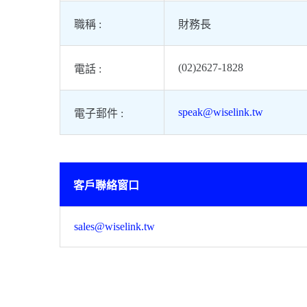
職稱 :
財務長
(02)2627-1828
電話 :
speak@wiselink.tw
電子郵件 :
客戶聯絡窗口
sales@wiselink.tw