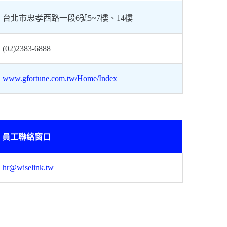
台北市忠孝西路一段6號5~7樓、14樓
(02)2383-6888
www.gfortune.com.tw/Home/Index
員工聯絡窗口
hr@wiselink.tw