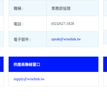
職稱 :
業務部協理
(02)2627-1828
電話 :
speak@wiselink.tw
電子郵件 :
供應商聯絡窗口
supply@wiselink.tw