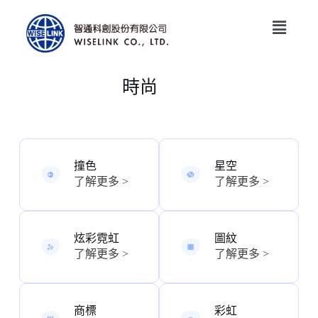
時尚
撞色​
星空
了解更多 >
了解更多 >
炫彩霓虹
圖紋
了解更多 >
了解更多 >
商標
彩虹