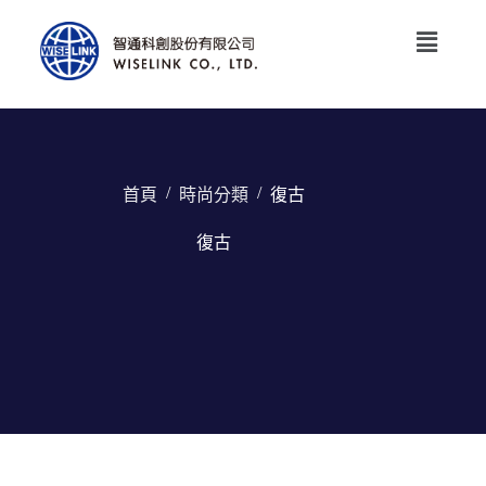
/
/
首頁
時尚分類
復古
復古