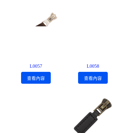
L0057
L0058
查看內容
查看內容