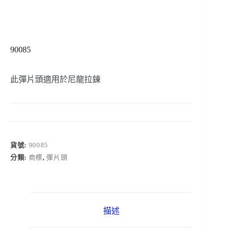
90085
此彈片頭適用於尼龍拉鍊
貨號:
90085
分類:
商標
,
彈片頭
描述