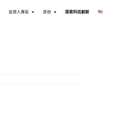
投資人專區
其他
探索科技創新