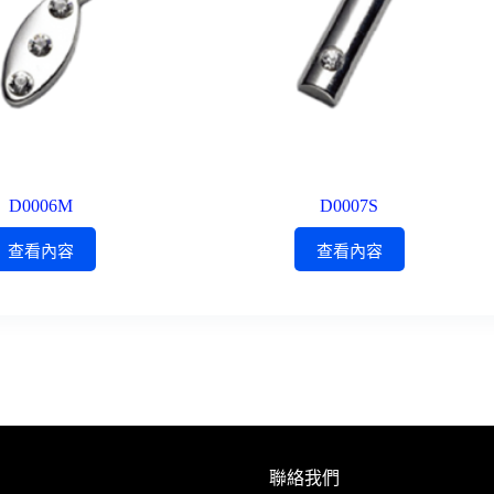
D0006M
D0007S
查看內容
查看內容
聯絡我們