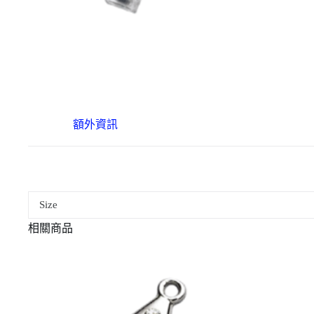
額外資訊
Size
相關商品