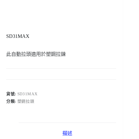
SD31MAX
此自動拉頭適用於塑鋼拉鍊
貨號:
SD31MAX
分類:
塑鋼拉頭
描述