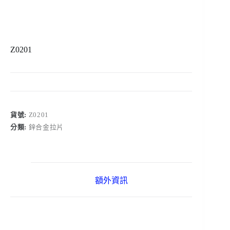
Z0201
貨號:
Z0201
分類:
鋅合金拉片
額外資訊