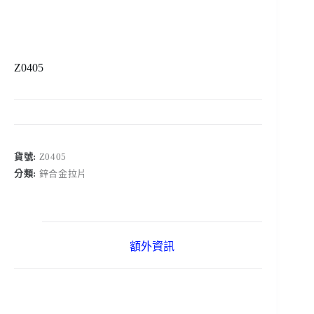
Z0405
貨號:
Z0405
分類:
鋅合金拉片
額外資訊