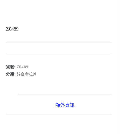
Z0489
貨號:
Z0489
分類:
鋅合金拉片
額外資訊