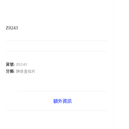
Z0243
貨號:
Z0243
分類:
鋅合金拉片
額外資訊