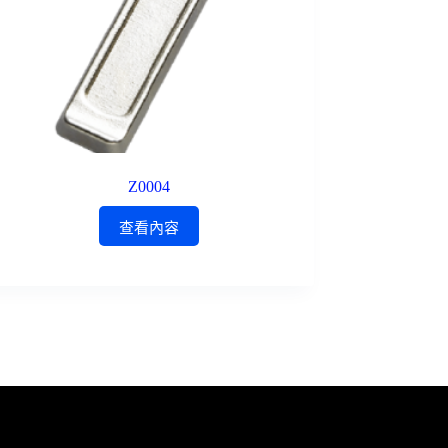
Z0004
查看內容