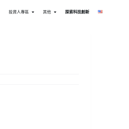
投資人專區
其他
探索科技創新