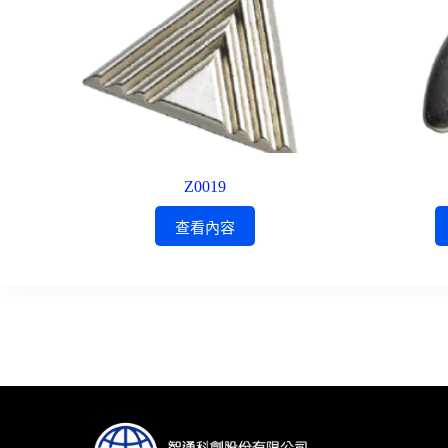
Z0019
查看內容