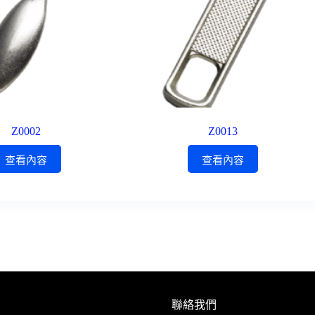
Z0002
Z0013
查看內容
查看內容
聯絡我們