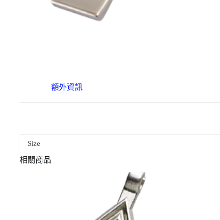
額外資訊
Size
相關商品