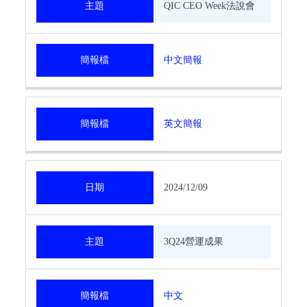
主題
QIC CEO Week法說會
簡報檔
中文簡報
簡報檔
英文簡報
日期
2024/12/09
主題
3Q24營運成果
簡報檔
中文