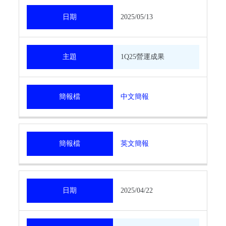
日期
2025/05/13
主題
1Q25營運成果
簡報檔
中文簡報
簡報檔
英文簡報
日期
2025/04/22