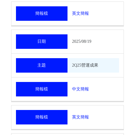
簡報檔
英文簡報
日期
2025/08/19
主題
2Q25營運成果
簡報檔
中文簡報
簡報檔
英文簡報