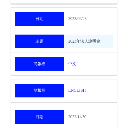
日期
2023/09/28
主題
2023年法人說明會
簡報檔
中文
簡報檔
ENGLISH
日期
2022/11/30