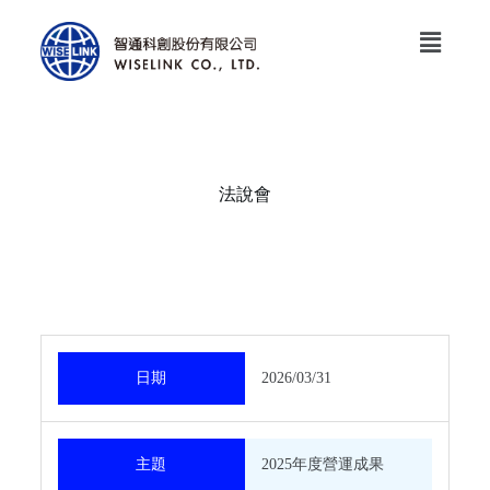
法說會
日期
2026/03/31
主題
2025年度營運成果